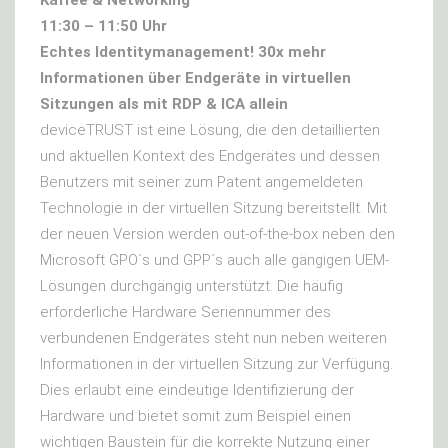
11:30 – 11:50 Uhr
Echtes Identitymanagement! 30x mehr
Informationen über Endgeräte in virtuellen
Sitzungen als mit RDP & ICA allein
deviceTRUST ist eine Lösung, die den detaillierten
und aktuellen Kontext des Endgerätes und dessen
Benutzers mit seiner zum Patent angemeldeten
Technologie in der virtuellen Sitzung bereitstellt. Mit
der neuen Version werden out-of-the-box neben den
Microsoft GPO´s und GPP´s auch alle gängigen UEM-
Lösungen durchgängig unterstützt. Die häufig
erforderliche Hardware Seriennummer des
verbundenen Endgerätes steht nun neben weiteren
Informationen in der virtuellen Sitzung zur Verfügung.
Dies erlaubt eine eindeutige Identifizierung der
Hardware und bietet somit zum Beispiel einen
wichtigen Baustein für die korrekte Nutzung einer