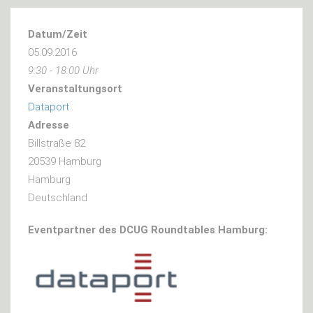
Datum/Zeit
05.09.2016
9:30 - 18:00 Uhr
Veranstaltungsort
Dataport
Adresse
Billstraße 82
20539 Hamburg
Hamburg
Deutschland
Eventpartner des DCUG Roundtables Hamburg: