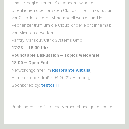
Einsatzmöglichkeiten. Sie können zwischen
öffentlichen oder privaten Clouds, Ihrer Infrastruktur
vor Ort oder einem Hybridmodell wählen und Ihr
Rechenzentrum um die Cloud kinderleicht innerhalb
von Minuten erweitern.
Ramzy Mansour/Citrix Systems GmbH
17:25 – 18:00 Uhr
Roundtable Diskussion – Topics welcome!
18:00 – Open End
Networkingdinner im
Ristorante Alitalia
,
Hammerbrookstraße 93, 20097 Hamburg
Sponsored by:
textor IT
Buchungen sind für diese Veranstaltung geschlossen.