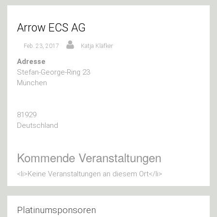
Arrow ECS AG
Feb. 23, 2017
Katja Kläfker
Adresse
Stefan-George-Ring 23
München
81929
Deutschland
Kommende Veranstaltungen
<li>Keine Veranstaltungen an diesem Ort</li>
Platinumsponsoren