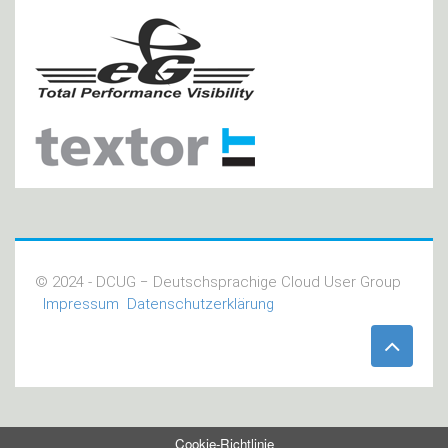
© 2024 - DCUG − Deutschsprachige Cloud User Group
Impressum
Datenschutzerklärung
Cookie-Richtlinie