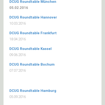
DCUG Roundtable München
05.02.2016
DCUG Roundtable Hannover
10.03.2016
DCUG Roundtable Frankfurt
18.04.2016
DCUG Roundtable Kassel
09.06.2016
DCUG Roundtable Bochum
07.07.2016
DCUG Roundtable Hamburg
05.09.2016