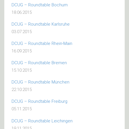
DCUG – Roundtable Bochum
18.06.2015
DCUG – Roundtable Karlsruhe
03.07.2015
DCUG – Roundtable Rhein-Main
16.09.2015
DCUG – Roundtable Bremen
15.10.2015
DCUG – Roundtable München
22.10.2015
DCUG – Roundtable Freiburg
05.11.2015
DCUG – Roundtable Leichingen
19.11.2015