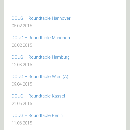
DCUG – Roundtable Hannover
05.02.2015
DCUG – Roundtable München
26.02.2015
DCUG – Roundtable Hamburg
12.03.2015
DCUG – Roundtable Wien (A)
09.04.2015
DCUG – Roundtable Kassel
21.05.2015
DCUG – Roundtable Berlin
11.06.2015