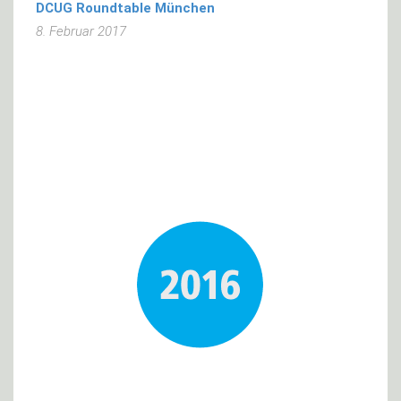
DCUG Roundtable München
8. Februar 2017