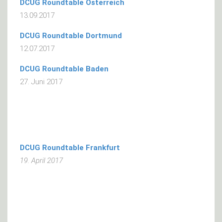
DCUG Roundtable Österreich
13.09.2017
DCUG Roundtable Dortmund
12.07.2017
DCUG Roundtable Baden
27. Juni 2017
DCUG Roundtable Frankfurt
19. April 2017