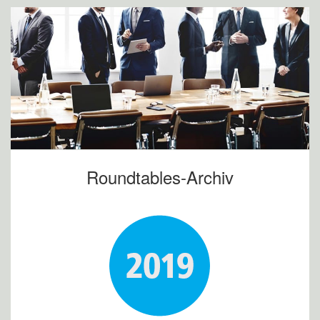
Roundtables-Archiv