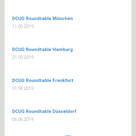
DCUG Roundtable München
11.03.2019
DCUG Roundtable Hamburg
21.03.2019
DCUG Roundtable Frankfurt
01.04.2019
DCUG Roundtable Düsseldorf
06.06.2019