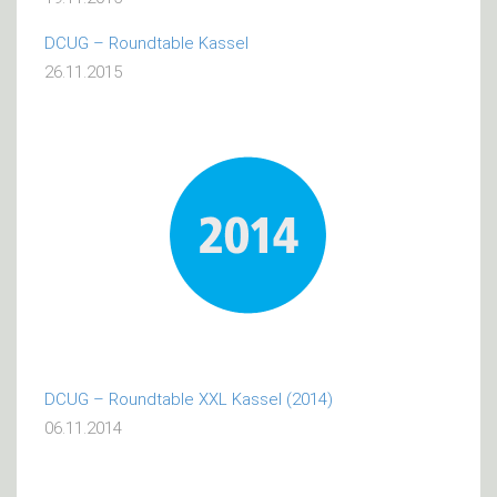
DCUG – Roundtable Kassel
26.11.2015
DCUG – Roundtable XXL Kassel (2014)
06.11.2014