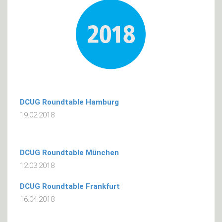
DCUG Roundtable Hamburg
19.02.2018
DCUG Roundtable München
12.03.2018
DCUG Roundtable Frankfurt
16.04.2018